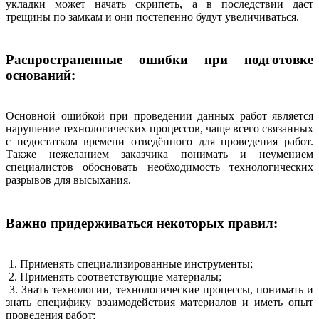
укладки может начать скрипеть, а в последствии даст
трещины по замкам и они постепенно будут увеличиваться.
Распространенные ошибки при подготовке
оснований:
Основной ошибкой при проведении данных работ является
нарушение технологических процессов, чаще всего связанных
с недостатком времени отведённого для проведения работ.
Также нежеланием заказчика понимать и неумением
специалистов обосновать необходимость технологических
разрывов для высыхания.
Важно придерживаться некоторых правил:
1. Применять специализированные инструменты;
2. Применять соответствующие материалы;
3. Знать технологии, технологические процессы, понимать и
знать специфику взаимодействия материалов и иметь опыт
проведения работ;