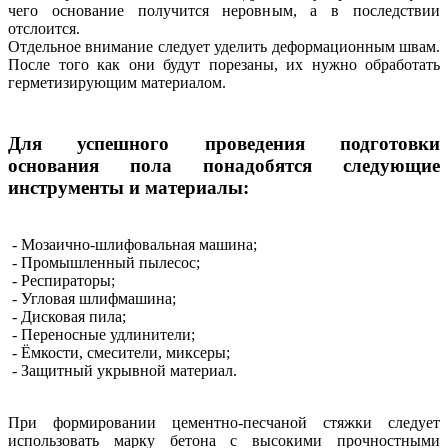
чего основание получится неровным, а в последствии
отслоится.
Отдельное внимание следует уделить деформационным швам.
После того как они будут порезаны, их нужно обработать
герметизирующим материалом.
Для успешного проведения подготовки
основания пола понадобятся следующие
инструменты и материалы:
- Мозаично-шлифовальная машина;
- Промышленный пылесос;
- Респираторы;
- Угловая шлифмашина;
- Дисковая пила;
- Переносные удлинители;
- Ёмкости, смесители, миксеры;
- Защитный укрывной материал.
При формировании цементно-песчаной стяжки следует
использовать марку бетона с высокими прочностными