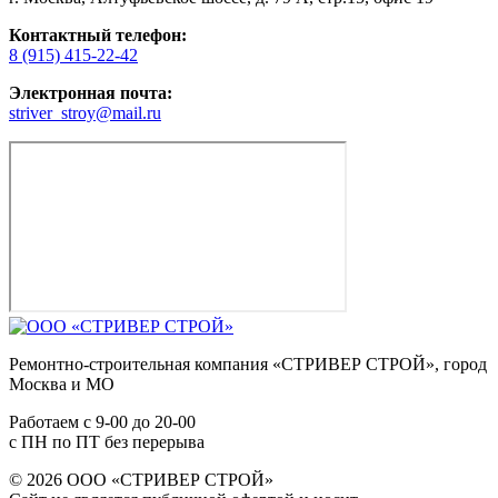
Контактный телефон:
8 (915) 415-22-42
Электронная почта:
striver_stroy@mail.ru
Ремонтно-строительная компания «СТРИВЕР СТРОЙ», город
Москва и МО
Работаем с
9-00
до
20-00
с ПН по ПТ без перерыва
© 2026 ООО «СТРИВЕР СТРОЙ»