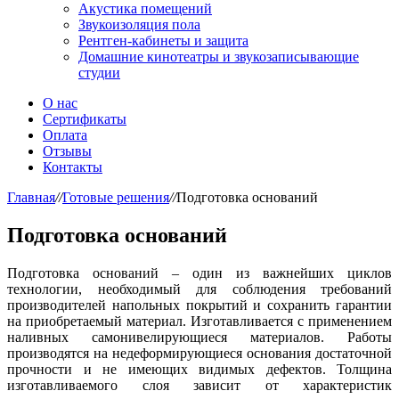
Акустика помещений
Звукоизоляция пола
Рентген-кабинеты и защита
Домашние кинотеатры и звукозаписывающие
студии
О нас
Сертификаты
Оплата
Отзывы
Контакты
Главная
//
Готовые решения
//
Подготовка оснований
Подготовка оснований
Подготовка оснований – один из важнейших циклов
технологии, необходимый для соблюдения требований
производителей напольных покрытий и сохранить гарантии
на приобретаемый материал. Изготавливается с применением
наливных самонивелирующиеся материалов. Работы
производятся на недеформирующиеся основания достаточной
прочности и не имеющих видимых дефектов. Толщина
изготавливаемого слоя зависит от характеристик