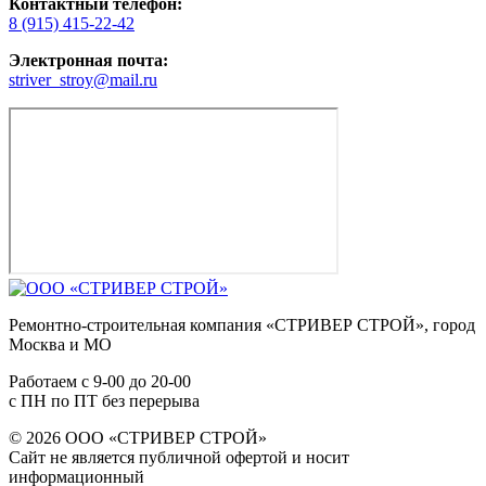
Контактный телефон:
8 (915) 415-22-42
Электронная почта:
striver_stroy@mail.ru
Ремонтно-строительная компания «СТРИВЕР СТРОЙ», город
Москва и МО
Работаем с
9-00
до
20-00
с ПН по ПТ без перерыва
© 2026 ООО «СТРИВЕР СТРОЙ»
Сайт не является публичной офертой и носит
информационный