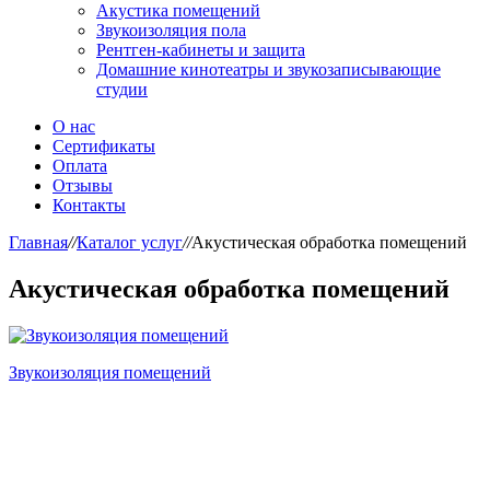
Акустика помещений
Звукоизоляция пола
Рентген-кабинеты и защита
Домашние кинотеатры и звукозаписывающие
студии
О нас
Сертификаты
Оплата
Отзывы
Контакты
Главная
//
Каталог услуг
//
Акустическая обработка помещений
Акустическая обработка помещений
Звукоизоляция помещений