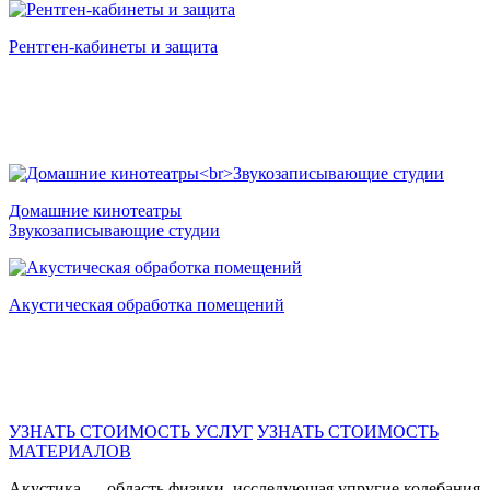
Рентген-кабинеты и защита
Домашние кинотеатры
Звукозаписывающие студии
Акустическая обработка помещений
УЗНАТЬ СТОИМОСТЬ УСЛУГ
УЗНАТЬ СТОИМОСТЬ
МАТЕРИАЛОВ
Акустика — область физики, исследующая упругие колебания