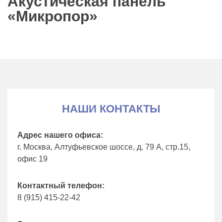
Акустическая панель
«Микропор»
НАШИ КОНТАКТЫ
Адрес нашего офиса:
г. Москва, Алтуфьевское шоссе, д. 79 А, стр.15,
офис 19
Контактный телефон:
8 (915) 415-22-42