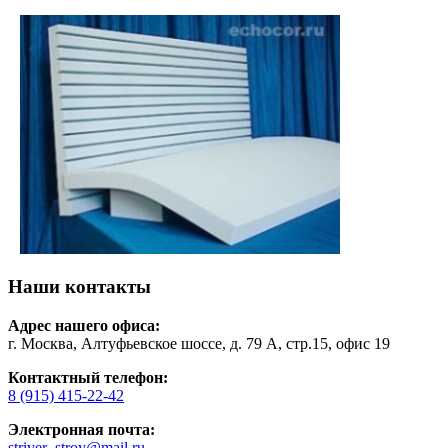
Наши контакты
Адрес нашего офиса:
г. Москва, Алтуфьевское шоссе, д. 79 А, стр.15, офис 19
Контактный телефон:
8 (915) 415-22-42
Электронная почта:
striver_stroy@mail.ru