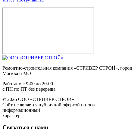
Ремонтно-строительная компания «СТРИВЕР СТРОЙ», город
Москва и МО
Работаем с
9-00
до
20-00
с ПН по ПТ без перерыва
© 2026 ООО «СТРИВЕР СТРОЙ»
Сайт не является публичной офертой и носит
информационный
характер.
Связаться с нами