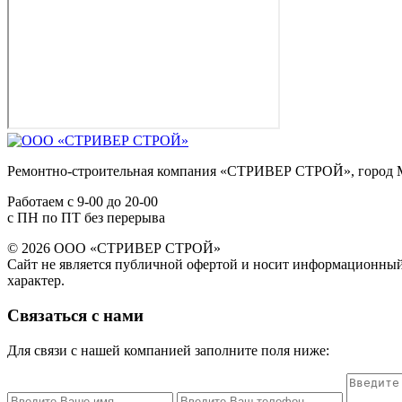
Ремонтно-строительная компания «СТРИВЕР СТРОЙ», город 
Работаем с
9-00
до
20-00
с ПН по ПТ без перерыва
© 2026 ООО «СТРИВЕР СТРОЙ»
Сайт не является публичной офертой и носит информационны
характер.
Связаться с нами
Для связи с нашей компанией заполните поля ниже: