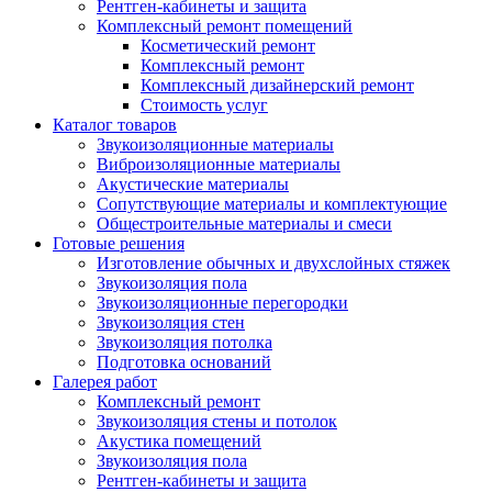
Рентген-кабинеты и защита
Комплексный ремонт помещений
Косметический ремонт
Комплексный ремонт
Комплексный дизайнерский ремонт
Стоимость услуг
Каталог товаров
Звукоизоляционные материалы
Виброизоляционные материалы
Акустические материалы
Сопутствующие материалы и комплектующие
Общестроительные материалы и смеси
Готовые решения
Изготовление обычных и двухслойных стяжек
Звукоизоляция пола
Звукоизоляционные перегородки
Звукоизоляция стен
Звукоизоляция потолка
Подготовка оснований
Галерея работ
Комплексный ремонт
Звукоизоляция стены и потолок
Акустика помещений
Звукоизоляция пола
Рентген-кабинеты и защита