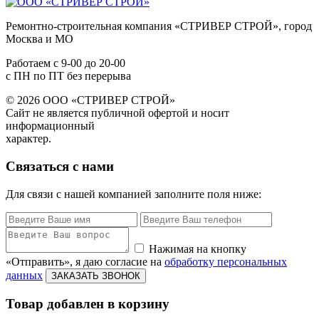
Ремонтно-строительная компания «СТРИВЕР СТРОЙ», город
Москва и МО
Работаем с
9-00
до
20-00
с ПН по ПТ без перерыва
© 2026 ООО «СТРИВЕР СТРОЙ»
Сайт не является публичной офертой и носит
информационный
характер.
Связаться с нами
Для связи с нашей компанией заполните поля ниже:
Нажимая на кнопку
«Отправить», я даю согласие на
обработку персональных
данных
ЗАКАЗАТЬ ЗВОНОК
Товар добавлен в корзину