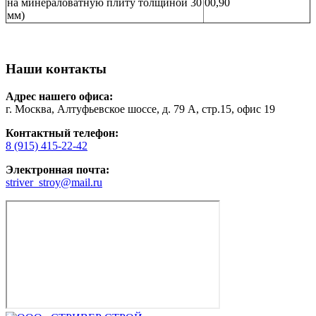
на минераловатную плиту толщиной 30
00,90
мм)
Наши контакты
Адрес нашего офиса:
г. Москва, Алтуфьевское шоссе, д. 79 А, стр.15, офис 19
Контактный телефон:
8 (915) 415-22-42
Электронная почта:
striver_stroy@mail.ru