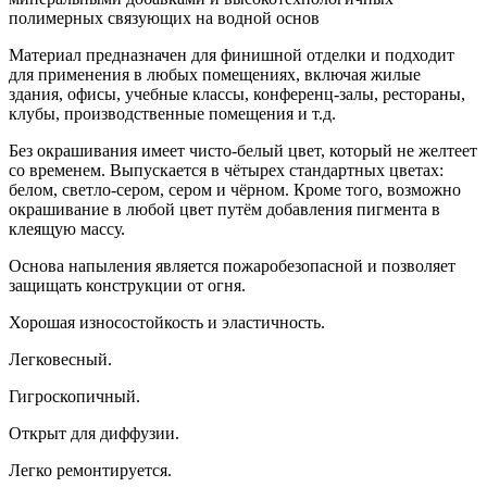
полимерных связующих на водной основ
Материал предназначен для финишной отделки и подходит
для применения в любых помещениях, включая жилые
здания, офисы, учебные классы, конференц-залы, рестораны,
клубы, производственные помещения и т.д.
Без окрашивания имеет чисто-белый цвет, который не желтеет
со временем. Выпускается в чётырех стандартных цветах:
белом, светло-сером, сером и чёрном. Кроме того, возможно
окрашивание в любой цвет путём добавления пигмента в
клеящую массу.
Основа напыления является пожаробезопасной и позволяет
защищать конструкции от огня.
Хорошая износостойкость и эластичность.
Легковесный.
Гигроскопичный.
Открыт для диффузии.
Легко ремонтируется.