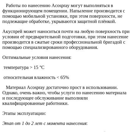
Работы по нанесению Acospray могут выполняться в
функционирующем помещении. Напыление производится с
помощью мобильной установки, при этом поверхности, не
подлежащие обработке, укрываются защитной плёнкой.
Акуспрей может наноситься почти на любую поверхность при
условии её предварительной подготовки, при этом нанесение
производится в сжатые сроки профессиональной бригадой с
помощью специализированного оборудования.
Оптимальные условия нанесения:
температура > 15 °С
относительная влажность < 65%
Материал Acospray достаточно прост в использовании.
Однако, очень важно, чтобы услуги по нанесению материала
и последующее обслуживание выполняли
квалифицированные работники.
Этапы эксплуатации:
Этап от 1 до 2 лет с момента нанесения
: