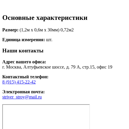
Основные характеристики
Размер:
(1,2м х 0,6м х 30мм) 0,72м2
Единица измерения:
шт.
Наши контакты
Адрес нашего офиса:
г. Москва, Алтуфьевское шоссе, д. 79 А, стр.15, офис 19
Контактный телефон:
8 (915) 415-22-42
Электронная почта:
striver_stroy@mail.ru