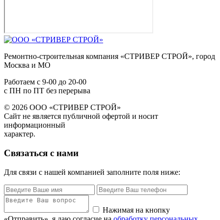
Ремонтно-строительная компания «СТРИВЕР СТРОЙ», город
Москва и МО
Работаем с
9-00
до
20-00
с ПН по ПТ без перерыва
© 2026 ООО «СТРИВЕР СТРОЙ»
Сайт не является публичной офертой и носит
информационный
характер.
Связаться с нами
Для связи с нашей компанией заполните поля ниже:
Нажимая на кнопку
«Отправить», я даю согласие на
обработку персональных