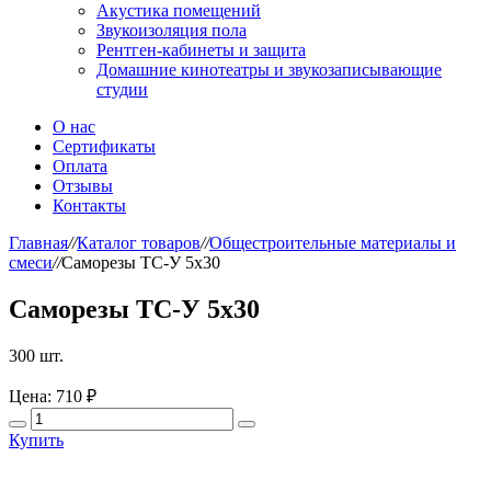
Акустика помещений
Звукоизоляция пола
Рентген-кабинеты и защита
Домашние кинотеатры и звукозаписывающие
студии
О нас
Сертификаты
Оплата
Отзывы
Контакты
Главная
//
Каталог товаров
//
Общестроительные материалы и
смеси
//
Саморезы ТС-У 5х30
Саморезы ТС-У 5х30
300 шт.
Цена:
710 ₽
Купить