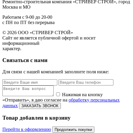
Ремонтно-строительная компания «СТРИВЕР СТРОЙ», город
Москва и МО
Работаем с
9-00
до
20-00
с ПН по ПТ без перерыва
© 2026 ООО «СТРИВЕР СТРОЙ»
Сайт не является публичной офертой и носит
информационный
характер.
Связаться с нами
Для связи с нашей компанией заполните поля ниже:
Нажимая на кнопку
«Отправить», я даю согласие на
обработку персональных
данных
ЗАКАЗАТЬ ЗВОНОК
Товар добавлен в корзину
Перейти к оформлению
Продолжить покупки