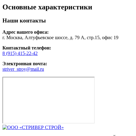
Основные характеристики
Наши контакты
Адрес нашего офиса:
г. Москва, Алтуфьевское шоссе, д. 79 А, стр.15, офис 19
Контактный телефон:
8 (915) 415-22-42
Электронная почта:
striver_stroy@mail.ru