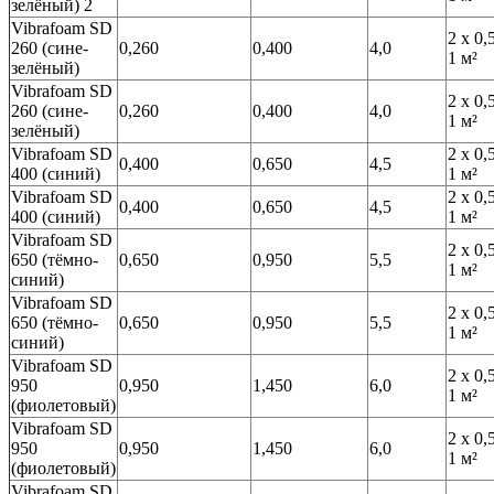
зелёный) 2
Vibrafoam SD
2 х 0,
260 (сине-
0,260
0,400
4,0
1 м²
зелёный)
Vibrafoam SD
2 х 0,
260 (сине-
0,260
0,400
4,0
1 м²
зелёный)
Vibrafoam SD
2 х 0,
0,400
0,650
4,5
400 (синий)
1 м²
Vibrafoam SD
2 х 0,
0,400
0,650
4,5
400 (синий)
1 м²
Vibrafoam SD
2 х 0,
650 (тёмно-
0,650
0,950
5,5
1 м²
синий)
Vibrafoam SD
2 х 0,
650 (тёмно-
0,650
0,950
5,5
1 м²
синий)
Vibrafoam SD
2 х 0,
950
0,950
1,450
6,0
1 м²
(фиолетовый)
Vibrafoam SD
2 х 0,
950
0,950
1,450
6,0
1 м²
(фиолетовый)
Vibrafoam SD