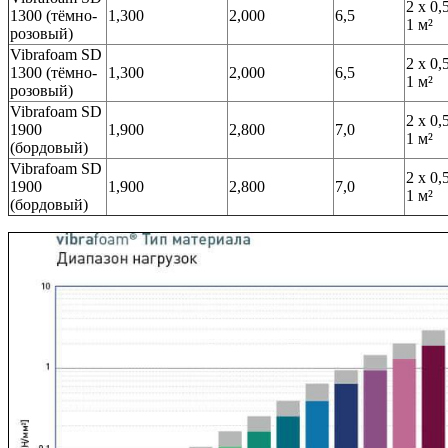
2 х 0,
1300 (тёмно-
1,300
2,000
6,5
1 м²
розовый)
Vibrafoam SD
2 х 0,
1300 (тёмно-
1,300
2,000
6,5
1 м²
розовый)
Vibrafoam SD
2 х 0,
1900
1,900
2,800
7,0
1 м²
(бордовый)
Vibrafoam SD
2 х 0,
1900
1,900
2,800
7,0
1 м²
(бордовый)