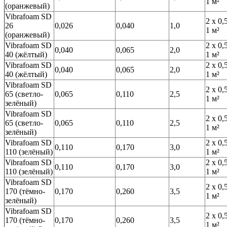
1 м²
(оранжевый)
Vibrafoam SD
2 х 0,
26
0,026
0,040
1,0
1 м²
(оранжевый)
Vibrafoam SD
2 х 0,
0,040
0,065
2,0
40 (жёлтый)
1 м²
Vibrafoam SD
2 х 0,
0,040
0,065
2,0
40 (жёлтый)
1 м²
Vibrafoam SD
2 х 0,
65 (светло-
0,065
0,110
2,5
1 м²
зелёный)
Vibrafoam SD
2 х 0,
65 (светло-
0,065
0,110
2,5
1 м²
зелёный)
Vibrafoam SD
2 х 0,
0,110
0,170
3,0
110 (зелёный)
1 м²
Vibrafoam SD
2 х 0,
0,110
0,170
3,0
110 (зелёный)
1 м²
Vibrafoam SD
2 х 0,
170 (тёмно-
0,170
0,260
3,5
1 м²
зелёный)
Vibrafoam SD
2 х 0,
170 (тёмно-
0,170
0,260
3,5
1 м²