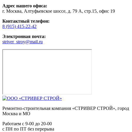
Адрес нашего офиса:
г. Москва, Алтуфьевское шоссе, д. 79 А, стр.15, офис 19
Контактный телефон:
8 (915) 415-22-42
Электронная почта:
striver_stroy@mail.ru
Ремонтно-строительная компания «СТРИВЕР СТРОЙ», город
Москва и МО
Работаем с
9-00
до
20-00
с ПН по ПТ без перерыва