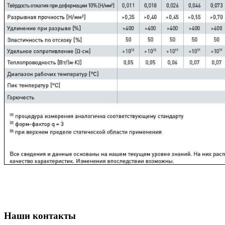
Наши контакты