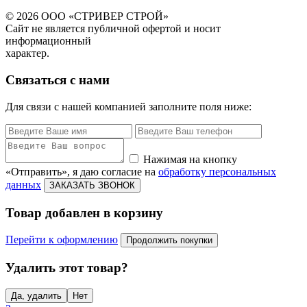
© 2026 ООО «СТРИВЕР СТРОЙ»
Сайт не является публичной офертой и носит
информационный
характер.
Связаться с нами
Для связи с нашей компанией заполните поля ниже:
Нажимая на кнопку
«Отправить», я даю согласие на
обработку персональных
данных
ЗАКАЗАТЬ ЗВОНОК
Товар добавлен в корзину
Перейти к оформлению
Продолжить покупки
Удалить этот товар?
Да, удалить
Нет