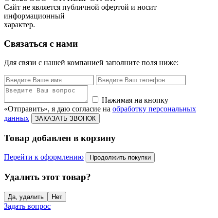
Сайт не является публичной офертой и носит
информационный
характер.
Связаться с нами
Для связи с нашей компанией заполните поля ниже:
Нажимая на кнопку
«Отправить», я даю согласие на
обработку персональных
данных
ЗАКАЗАТЬ ЗВОНОК
Товар добавлен в корзину
Перейти к оформлению
Продолжить покупки
Удалить этот товар?
Да, удалить
Нет
Задать вопрос