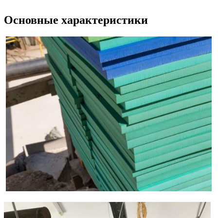
Основные характеристики