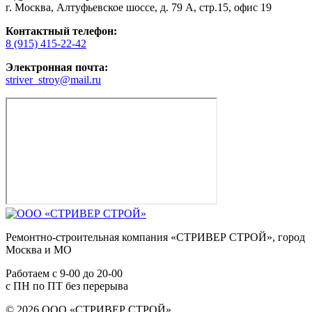
г. Москва, Алтуфьевское шоссе, д. 79 А, стр.15, офис 19
Контактный телефон:
8 (915) 415-22-42
Электронная почта:
striver_stroy@mail.ru
Ремонтно-строительная компания «СТРИВЕР СТРОЙ», город
Москва и МО
Работаем с
9-00
до
20-00
с ПН по ПТ без перерыва
© 2026 ООО «СТРИВЕР СТРОЙ»