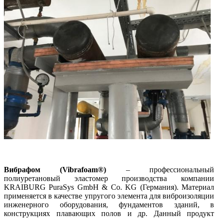
Вибрафом (Vibrafoam®)
– профессиональный
полиуретановый эластомер производства компании
KRAIBURG PuraSys GmbH & Co. KG (Германия). Материал
применяется в качестве упругого элемента для виброизоляции
инженерного оборудования, фундаментов зданий, в
конструкциях плавающих полов и др. Данный продукт