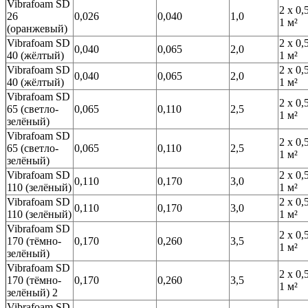
Vibrafoam SD
2 х 0,
26
0,026
0,040
1,0
1 м²
(оранжевый)
Vibrafoam SD
2 х 0,
0,040
0,065
2,0
40 (жёлтый)
1 м²
Vibrafoam SD
2 х 0,
0,040
0,065
2,0
40 (жёлтый)
1 м²
Vibrafoam SD
2 х 0,
65 (светло-
0,065
0,110
2,5
1 м²
зелёный)
Vibrafoam SD
2 х 0,
65 (светло-
0,065
0,110
2,5
1 м²
зелёный)
Vibrafoam SD
2 х 0,
0,110
0,170
3,0
110 (зелёный)
1 м²
Vibrafoam SD
2 х 0,
0,110
0,170
3,0
110 (зелёный)
1 м²
Vibrafoam SD
2 х 0,
170 (тёмно-
0,170
0,260
3,5
1 м²
зелёный)
Vibrafoam SD
2 х 0,
170 (тёмно-
0,170
0,260
3,5
1 м²
зелёный) 2
Vibrafoam SD