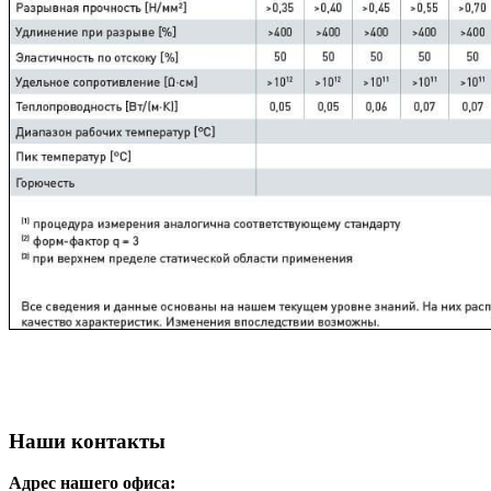
Наши контакты
Адрес нашего офиса: