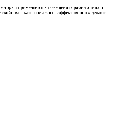
оторый применяется в помещениях разного типа и
свойства в категории «цена-эффективность» делают