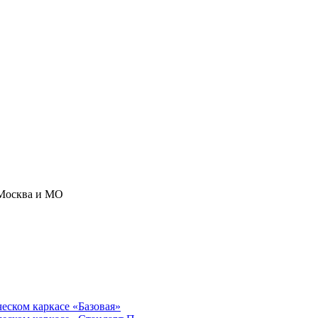
Москва и МО
ческом каркасе «Базовая»