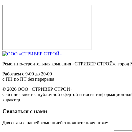
Ремонтно-строительная компания «СТРИВЕР СТРОЙ», город 
Работаем с
9-00
до
20-00
с ПН по ПТ без перерыва
© 2026 ООО «СТРИВЕР СТРОЙ»
Сайт не является публичной офертой и носит информационны
характер.
Связаться с нами
Для связи с нашей компанией заполните поля ниже: