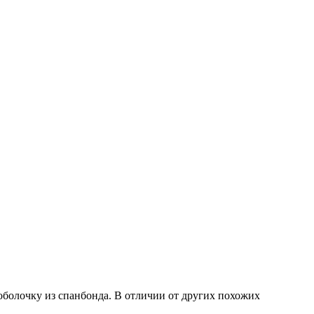
болочку из спанбонда. В отличии от других похожих