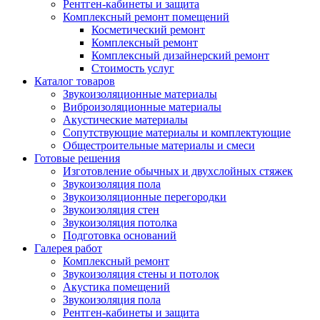
Рентген-кабинеты и защита
Комплексный ремонт помещений
Косметический ремонт
Комплексный ремонт
Комплексный дизайнерский ремонт
Стоимость услуг
Каталог товаров
Звукоизоляционные материалы
Виброизоляционные материалы
Акустические материалы
Сопутствующие материалы и комплектующие
Общестроительные материалы и смеси
Готовые решения
Изготовление обычных и двухслойных стяжек
Звукоизоляция пола
Звукоизоляционные перегородки
Звукоизоляция стен
Звукоизоляция потолка
Подготовка оснований
Галерея работ
Комплексный ремонт
Звукоизоляция стены и потолок
Акустика помещений
Звукоизоляция пола
Рентген-кабинеты и защита