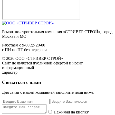
Ремонтно-строительная компания «СТРИВЕР СТРОЙ», город
Москва и МО
Работаем с
9-00
до
20-00
с ПН по ПТ без перерыва
© 2026 ООО «СТРИВЕР СТРОЙ»
Сайт не является публичной офертой и носит
информационный
характер.
Связаться с нами
Для связи с нашей компанией заполните поля ниже:
Нажимая на кнопку