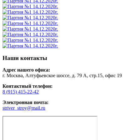
Наши контакты
Адрес нашего офиса:
г. Москва, Алтуфьевское шоссе, д. 79 А, стр.15, офис 19
Контактный телефон:
8 (915) 415-22-42
Электронная почта:
striver_stroy@mail.ru