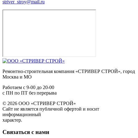
striver_stroy@mail.ru
Ремонтно-строительная компания «СТРИВЕР СТРОЙ», город
Москва и МО
Работаем с
9-00
до
20-00
с ПН по ПТ без перерыва
© 2026 ООО «СТРИВЕР СТРОЙ»
Сайт не является публичной офертой и носит
информационный
характер.
Связаться с нами