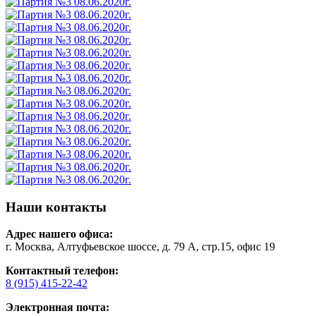
Наши контакты
Адрес нашего офиса:
г. Москва, Алтуфьевское шоссе, д. 79 А, стр.15, офис 19
Контактный телефон:
8 (915) 415-22-42
Электронная почта: