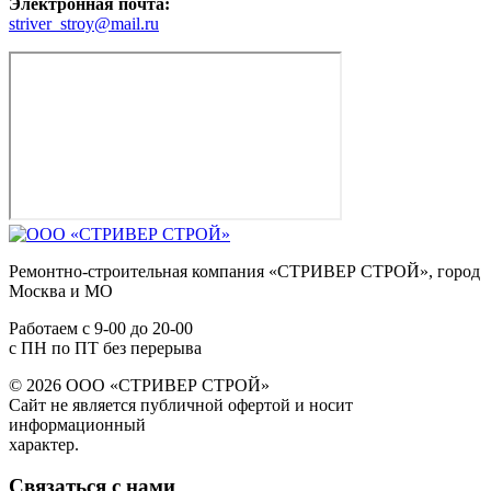
Электронная почта:
striver_stroy@mail.ru
Ремонтно-строительная компания «СТРИВЕР СТРОЙ», город
Москва и МО
Работаем с
9-00
до
20-00
с ПН по ПТ без перерыва
© 2026 ООО «СТРИВЕР СТРОЙ»
Сайт не является публичной офертой и носит
информационный
характер.
Связаться с нами