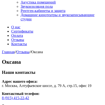
Акустика помещений
Звукоизоляция пола
Рентген-кабинеты и защита
Домашние кинотеатры и звукозаписывающие
студии
О нас
Сертификаты
Оплата
Отзывы
Контакты
Главная
//
Отзывы
//
Оксана
Оксана
Наши контакты
Адрес нашего офиса:
г. Москва, Алтуфьевское шоссе, д. 79 А, стр.15, офис 19
Контактный телефон:
8 (915) 415-22-42