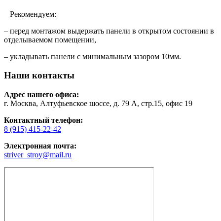
Рекомендуем:
– перед монтажом выдержать панели в открытом состоянии в
отделываемом помещении,
– укладывать панели с минимальным зазором 10мм.
Наши контакты
Адрес нашего офиса:
г. Москва, Алтуфьевское шоссе, д. 79 А, стр.15, офис 19
Контактный телефон:
8 (915) 415-22-42
Электронная почта:
striver_stroy@mail.ru