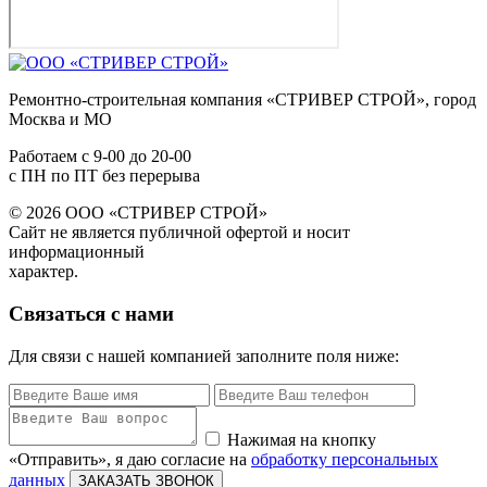
Ремонтно-строительная компания «СТРИВЕР СТРОЙ», город
Москва и МО
Работаем с
9-00
до
20-00
с ПН по ПТ без перерыва
© 2026 ООО «СТРИВЕР СТРОЙ»
Сайт не является публичной офертой и носит
информационный
характер.
Связаться с нами
Для связи с нашей компанией заполните поля ниже:
Нажимая на кнопку
«Отправить», я даю согласие на
обработку персональных
данных
ЗАКАЗАТЬ ЗВОНОК