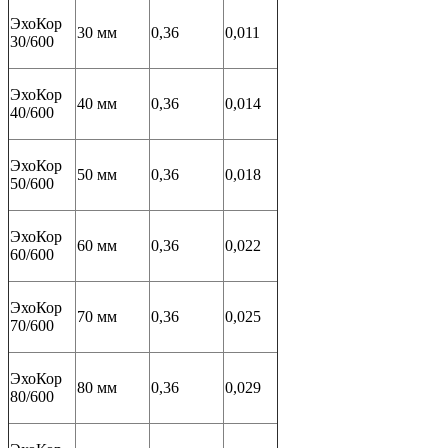
ЭхоКор
30 мм
0,36
0,011
30/600
ЭхоКор
40 мм
0,36
0,014
40/600
ЭхоКор
50 мм
0,36
0,018
50/600
ЭхоКор
60 мм
0,36
0,022
60/600
ЭхоКор
70 мм
0,36
0,025
70/600
ЭхоКор
80 мм
0,36
0,029
80/600