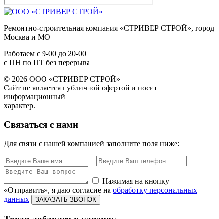
Ремонтно-строительная компания «СТРИВЕР СТРОЙ», город
Москва и МО
Работаем с
9-00
до
20-00
с ПН по ПТ без перерыва
© 2026 ООО «СТРИВЕР СТРОЙ»
Сайт не является публичной офертой и носит
информационный
характер.
Связаться с нами
Для связи с нашей компанией заполните поля ниже:
Нажимая на кнопку
«Отправить», я даю согласие на
обработку персональных
данных
ЗАКАЗАТЬ ЗВОНОК
Товар добавлен в корзину