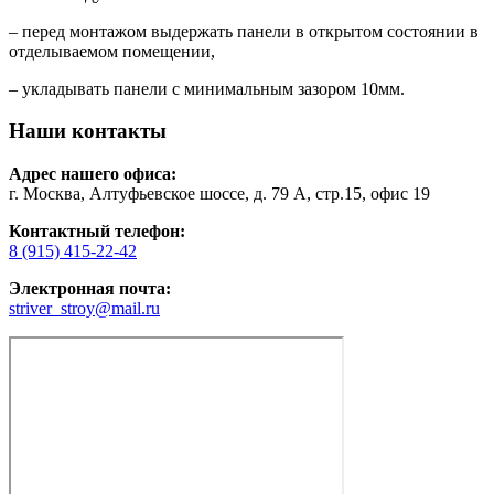
– перед монтажом выдержать панели в открытом состоянии в
отделываемом помещении,
– укладывать панели с минимальным зазором 10мм.
Наши контакты
Адрес нашего офиса:
г. Москва, Алтуфьевское шоссе, д. 79 А, стр.15, офис 19
Контактный телефон:
8 (915) 415-22-42
Электронная почта:
striver_stroy@mail.ru