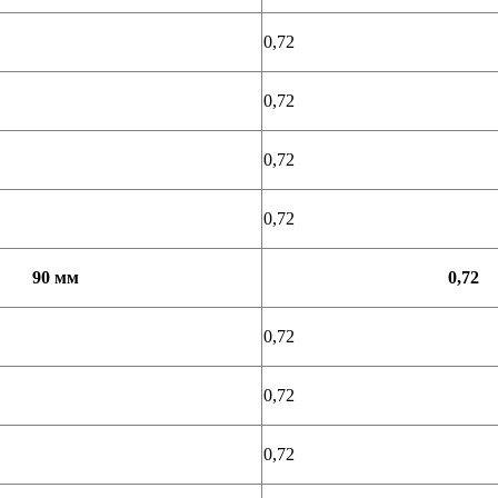
0,72
0,72
0,72
0,72
90 мм
0,72
0,72
0,72
0,72