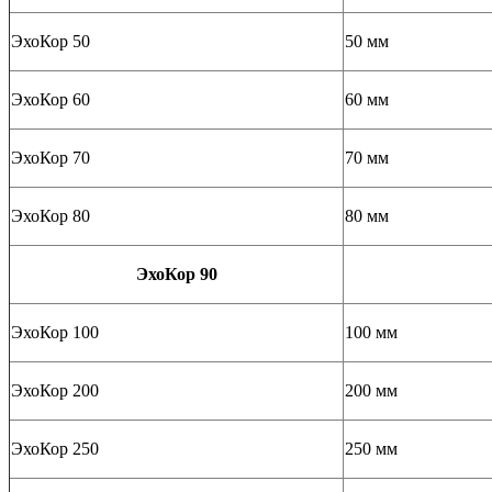
ЭхоКор 50
50 мм
ЭхоКор 60
60 мм
ЭхоКор 70
70 мм
ЭхоКор 80
80 мм
ЭхоКор 90
ЭхоКор 100
100 мм
ЭхоКор 200
200 мм
ЭхоКор 250
250 мм