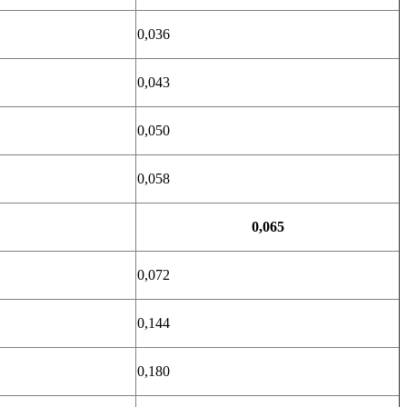
0,036
0,043
0,050
0,058
0,065
0,072
0,144
0,180