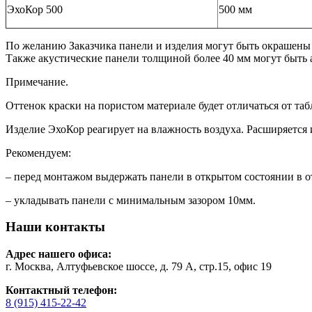
ЭхоКор 500
500 мм
По желанию Заказчика панели и изделия могут быть окрашены 
Также акустические панели толщиной более 40 мм могут быть
Примечание.
Оттенок краски на пористом материале будет отличаться от та
Изделие ЭхоКор реагирует на влажность воздуха. Расширяется 
Рекомендуем:
– перед монтажом выдержать панели в открытом состоянии в 
– укладывать панели с минимальным зазором 10мм.
Наши контакты
Адрес нашего офиса:
г. Москва, Алтуфьевское шоссе, д. 79 А, стр.15, офис 19
Контактный телефон:
8 (915) 415-22-42