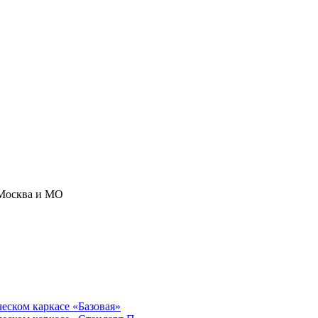
Москва и МО
ческом каркасе «Базовая»