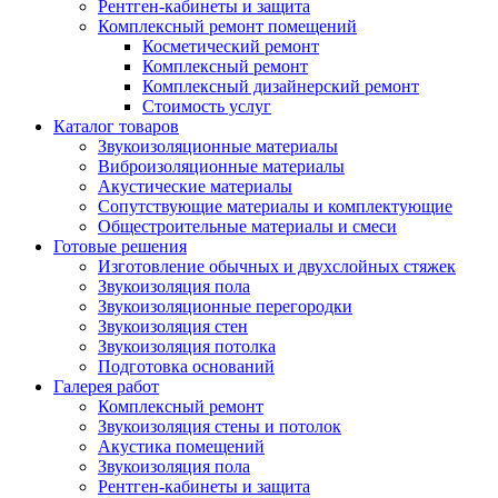
Рентген-кабинеты и защита
Комплексный ремонт помещений
Косметический ремонт
Комплексный ремонт
Комплексный дизайнерский ремонт
Стоимость услуг
Каталог товаров
Звукоизоляционные материалы
Виброизоляционные материалы
Акустические материалы
Сопутствующие материалы и комплектующие
Общестроительные материалы и смеси
Готовые решения
Изготовление обычных и двухслойных стяжек
Звукоизоляция пола
Звукоизоляционные перегородки
Звукоизоляция стен
Звукоизоляция потолка
Подготовка оснований
Галерея работ
Комплексный ремонт
Звукоизоляция стены и потолок
Акустика помещений
Звукоизоляция пола
Рентген-кабинеты и защита