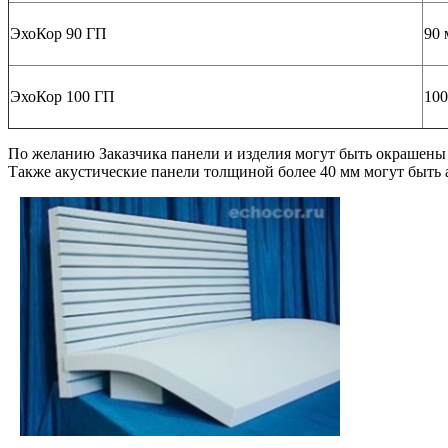
ЭхоКор 90 ГП
90 
ЭхоКор 100 ГП
100
По желанию Заказчика панели и изделия могут быть окрашены 
Также акустические панели толщиной более 40 мм могут быть