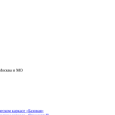
Москва и МО
ческом каркасе «Базовая»