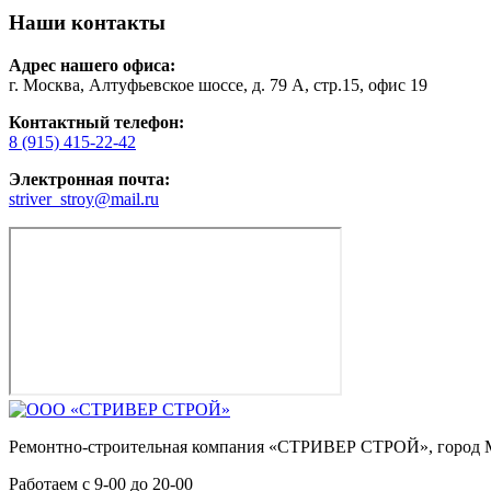
Наши контакты
Адрес нашего офиса:
г. Москва, Алтуфьевское шоссе, д. 79 А, стр.15, офис 19
Контактный телефон:
8 (915) 415-22-42
Электронная почта:
striver_stroy@mail.ru
Ремонтно-строительная компания «СТРИВЕР СТРОЙ», город 
Работаем с
9-00
до
20-00