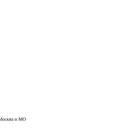
Москва и МО