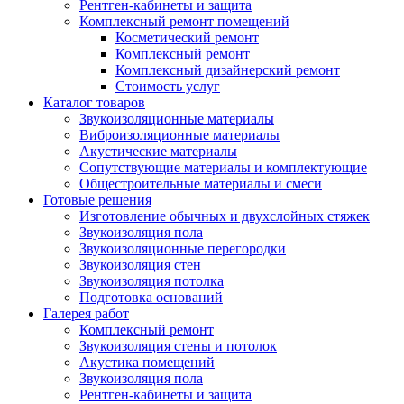
Рентген-кабинеты и защита
Комплексный ремонт помещений
Косметический ремонт
Комплексный ремонт
Комплексный дизайнерский ремонт
Стоимость услуг
Каталог товаров
Звукоизоляционные материалы
Виброизоляционные материалы
Акустические материалы
Сопутствующие материалы и комплектующие
Общестроительные материалы и смеси
Готовые решения
Изготовление обычных и двухслойных стяжек
Звукоизоляция пола
Звукоизоляционные перегородки
Звукоизоляция стен
Звукоизоляция потолка
Подготовка оснований
Галерея работ
Комплексный ремонт
Звукоизоляция стены и потолок
Акустика помещений
Звукоизоляция пола
Рентген-кабинеты и защита