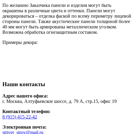
По желанию Заказчика панели и изделия могут быть
окрашены в различные цвета и оттенки. Панели могут
декорироваться – отделка фаской по всему периметру лицевой
стороны панели. Также акустические панели толщиной более
40 мм могут быть армированы металлическим уголком.
Возможна обработка огнезащитным составом.
Примеры декора:
Наши контакты
Адрес нашего офиса:
г. Москва, Алтуфьевское шоссе, д. 79 А, стр.15, офис 19
Контактный телефон:
8 (915) 415-22-42
Электронная почта:
striver_stroy@mail.ru