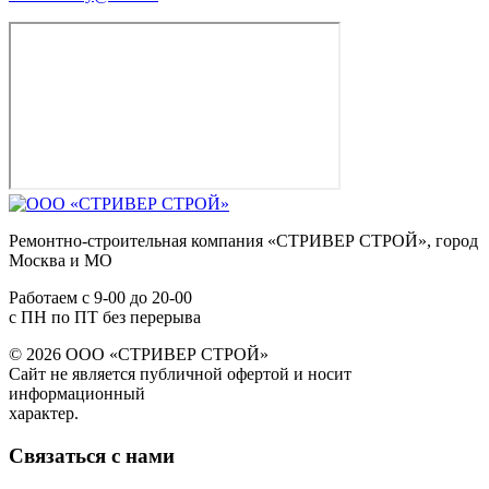
Ремонтно-строительная компания «СТРИВЕР СТРОЙ», город
Москва и МО
Работаем с
9-00
до
20-00
с ПН по ПТ без перерыва
© 2026 ООО «СТРИВЕР СТРОЙ»
Сайт не является публичной офертой и носит
информационный
характер.
Связаться с нами