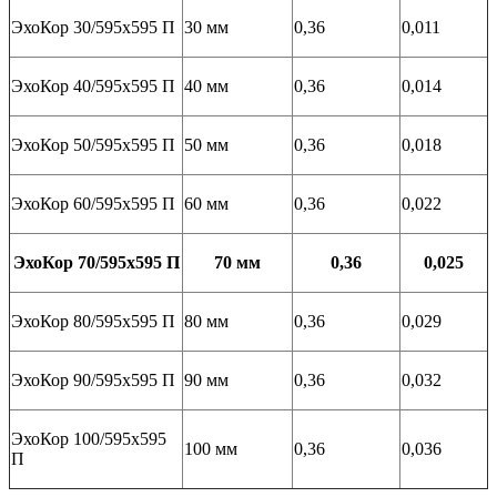
ЭхоКор 30/595х595 П
30 мм
0,36
0,011
ЭхоКор 40/595х595 П
40 мм
0,36
0,014
ЭхоКор 50/595х595 П
50 мм
0,36
0,018
ЭхоКор 60/595х595 П
60 мм
0,36
0,022
ЭхоКор 70/595х595 П
70 мм
0,36
0,025
ЭхоКор 80/595х595 П
80 мм
0,36
0,029
ЭхоКор 90/595х595 П
90 мм
0,36
0,032
ЭхоКор 100/595х595
100 мм
0,36
0,036
П