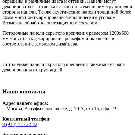
окрашены в различные цвета и оттенки. Панели могут
декорироваться – отделка фаской по всему периметру лицевой
стороны панели. Также акустические панели толщиной более
40мм могут быть армированы металлическим уголком.
Возможна обработка огнезащитным составом.
Потолочные панели скрытого крепления размером 1200х600
мм могут быть декорированы рельефом и окрашены в
соответствии с замыслом дизайнера.
Потолочные панели скрытого крепления также могут быть
декорированы инкрустацией.
Наши контакты
Адрес нашего офиса:
г. Москва, Алтуфьевское шоссе, д. 79 А, стр.15, офис 19
Контактный телефон:
8 (915) 415-22-42
Электронная почта: