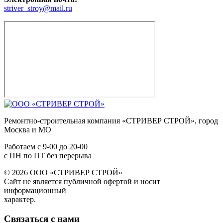
striver_stroy@mail.ru
Ремонтно-строительная компания «СТРИВЕР СТРОЙ», город
Москва и МО
Работаем с
9-00
до
20-00
с ПН по ПТ без перерыва
© 2026 ООО «СТРИВЕР СТРОЙ»
Сайт не является публичной офертой и носит
информационный
характер.
Связаться с нами