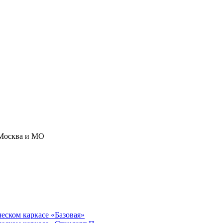
Москва и МО
ческом каркасе «Базовая»