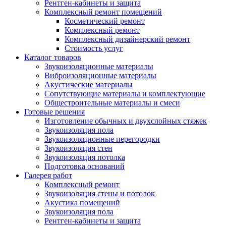
Рентген-кабинеты и защита
Комплексный ремонт помещений
Косметический ремонт
Комплексный ремонт
Комплексный дизайнерский ремонт
Стоимость услуг
Каталог товаров
Звукоизоляционные материалы
Виброизоляционные материалы
Акустические материалы
Сопутствующие материалы и комплектующие
Общестроительные материалы и смеси
Готовые решения
Изготовление обычных и двухслойных стяжек
Звукоизоляция пола
Звукоизоляционные перегородки
Звукоизоляция стен
Звукоизоляция потолка
Подготовка оснований
Галерея работ
Комплексный ремонт
Звукоизоляция стены и потолок
Акустика помещений
Звукоизоляция пола
Рентген-кабинеты и защита