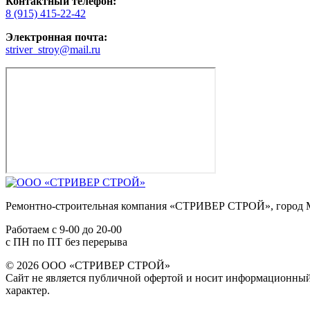
Контактный телефон:
8 (915) 415-22-42
Электронная почта:
striver_stroy@mail.ru
Ремонтно-строительная компания «СТРИВЕР СТРОЙ», город 
Работаем с
9-00
до
20-00
с ПН по ПТ без перерыва
© 2026 ООО «СТРИВЕР СТРОЙ»
Сайт не является публичной офертой и носит информационны
характер.