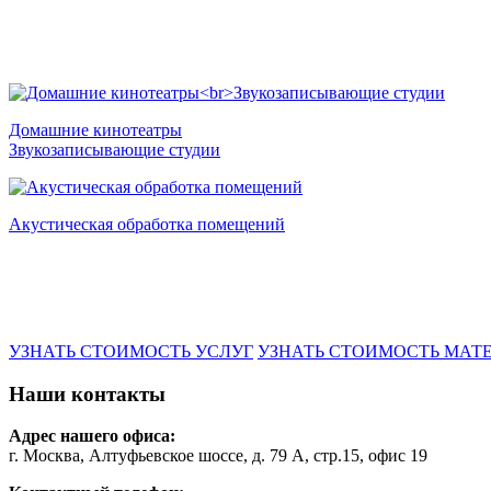
Домашние кинотеатры
Звукозаписывающие студии
Акустическая обработка помещений
УЗНАТЬ СТОИМОСТЬ УСЛУГ
УЗНАТЬ СТОИМОСТЬ МАТ
Наши контакты
Адрес нашего офиса:
г. Москва, Алтуфьевское шоссе, д. 79 А, стр.15, офис 19